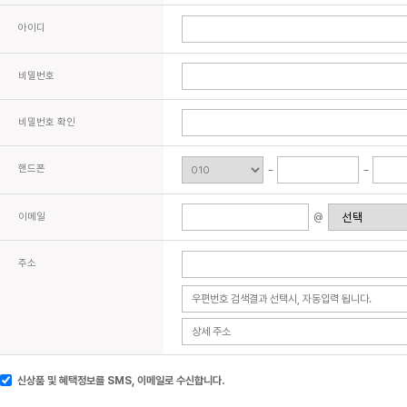
아이디
비밀번호
비밀번호 확인
핸드폰
이메일
@
주소
신상품 및 혜택정보를 SMS, 이메일로 수신합니다.