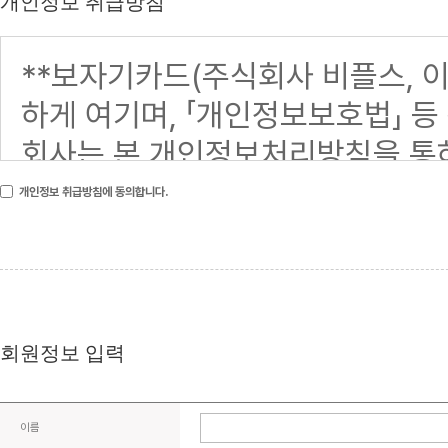
개인정보 취급방침
개인정보 취급방침에 동의합니다.
회원정보 입력
이름