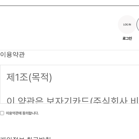
로그인
이용약관
이용약관에 동의합니다.