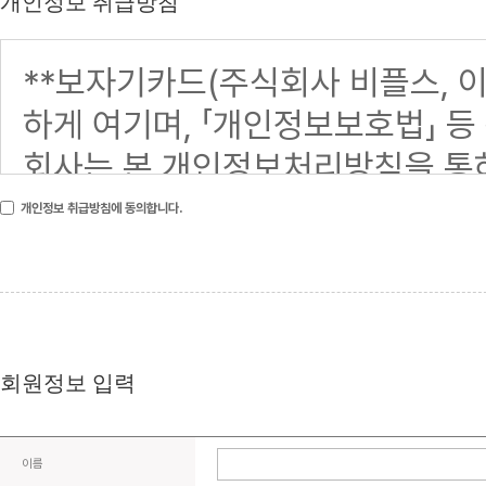
개인정보 취급방침
개인정보 취급방침에 동의합니다.
회원정보 입력
이름