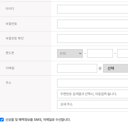
아이디
비밀번호
비밀번호 확인
핸드폰
이메일
@
주소
신상품 및 혜택정보를 SMS, 이메일로 수신합니다.