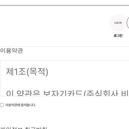
로그인
이용약관
이용약관에 동의합니다.