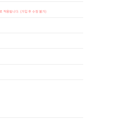
 적용됩니다. (가입 후 수정 불가)