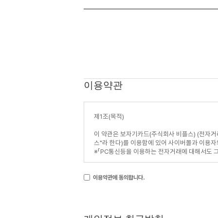
이용약관
이용약관에 동의합니다.