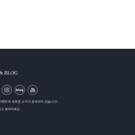
 & BLOG
이벤트와 새로운 소식이 준비되어 있습니다!
고 참여하세요.