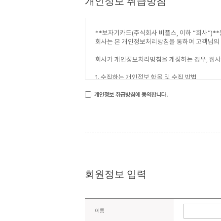
개인정보 취급방침
개인정보 취급방침에 동의합니다.
회원정보 입력
이름