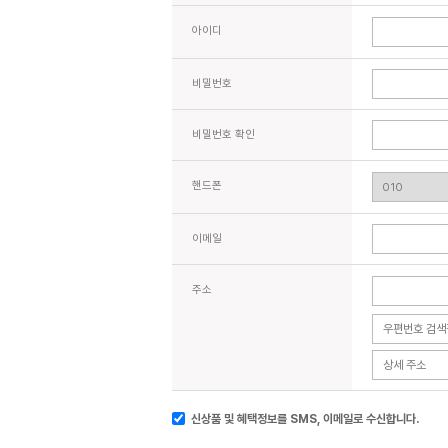
아이디
비밀번호
비밀번호 확인
핸드폰
이메일
주소
신상품 및 혜택정보를 SMS, 이메일로 수신합니다.