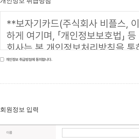
개인정보 취급방침
개인정보 취급방침에 동의합니다.
회원정보 입력
이름