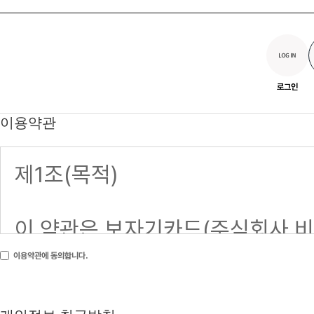
로그인
이용약관
이용약관에 동의합니다.