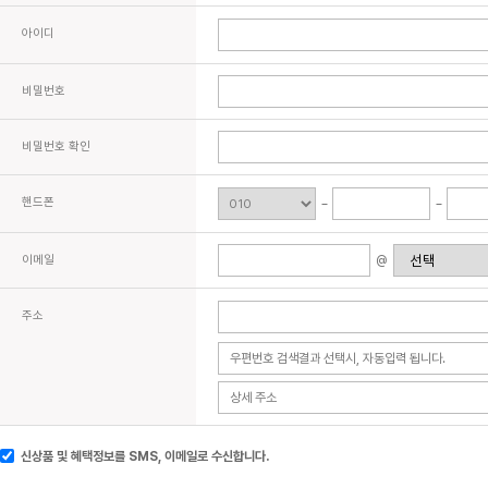
아이디
비밀번호
비밀번호 확인
핸드폰
이메일
@
주소
신상품 및 혜택정보를 SMS, 이메일로 수신합니다.