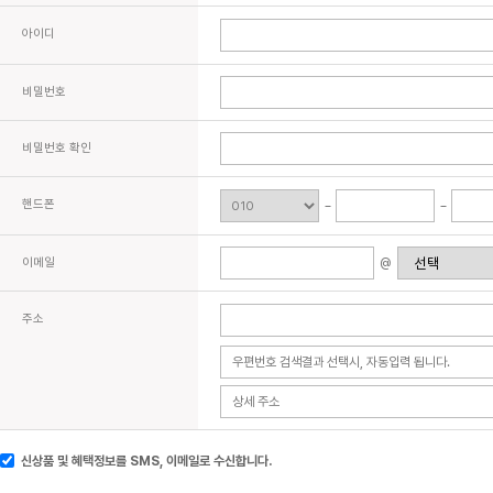
아이디
비밀번호
비밀번호 확인
핸드폰
이메일
@
주소
신상품 및 혜택정보를 SMS, 이메일로 수신합니다.