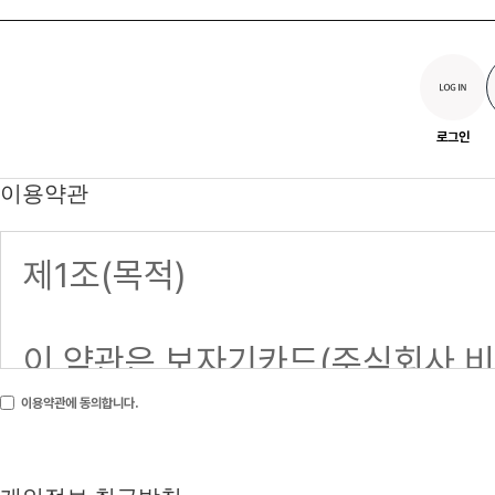
로그인
이용약관
이용약관에 동의합니다.