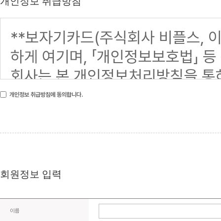
개인정보 취급방침
개인정보 취급방침에 동의합니다.
회원정보 입력
이름