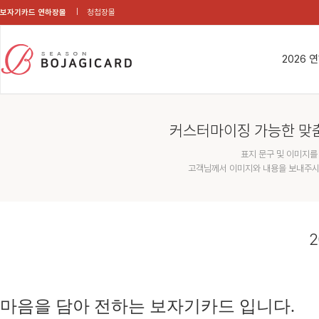
보자기카드 연하장몰
청첩장몰
2026 
커스터마이징 가능한 맞
표지 문구 및 이미지를
고객님께서 이미지와 내용을 보내주시
2
마음을 담아 전하는 보자기카드 입니다.