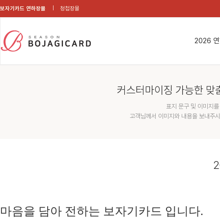
보자기카드 연하장몰
청첩장몰
2026 
커스터마이징 가능한 맞
표지 문구 및 이미지를
고객님께서 이미지와 내용을 보내주시
2
마음을 담아 전하는 보자기카드 입니다.