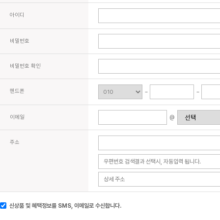
아이디
비밀번호
비밀번호 확인
핸드폰
이메일
@
주소
신상품 및 혜택정보를 SMS, 이메일로 수신합니다.