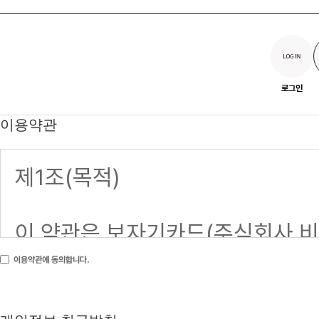
로그인
이용약관
이용약관에 동의합니다.