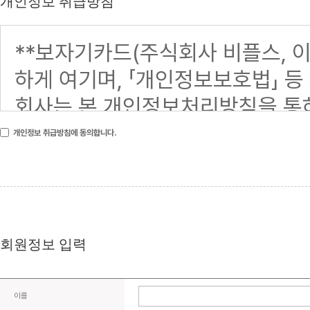
개인정보 취급방침
개인정보 취급방침에 동의합니다.
회원정보 입력
이름