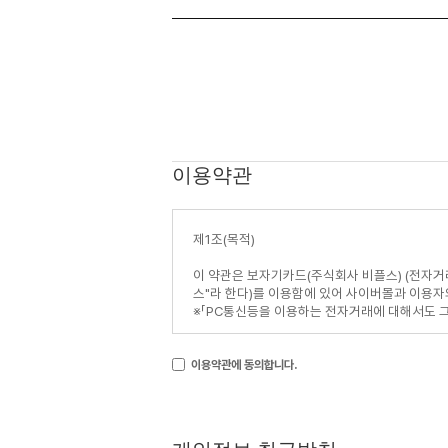
이용약관
이용약관에 동의합니다.