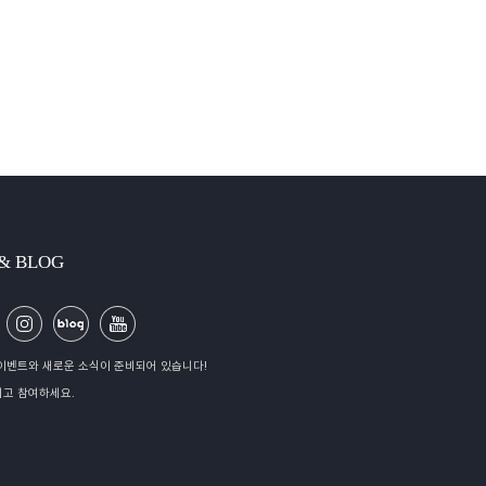
 & BLOG
이벤트와 새로운 소식이 준비되어 있습니다!
고 참여하세요.