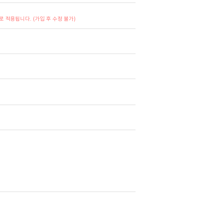
 적용됩니다. (가입 후 수정 불가)