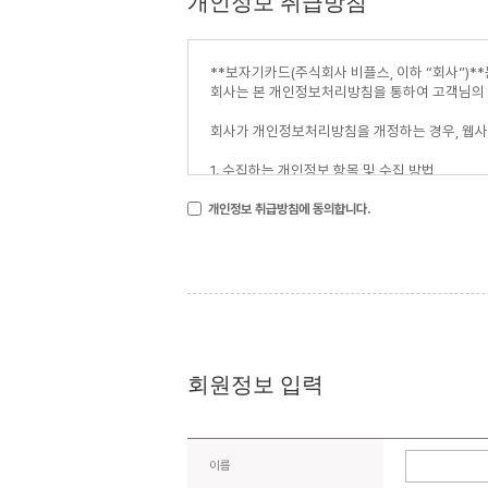
개인정보 취급방침
개인정보 취급방침에 동의합니다.
회원정보 입력
이름