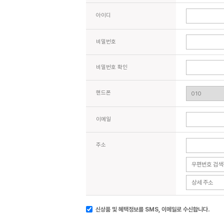
아이디
비밀번호
비밀번호 확인
핸드폰
이메일
주소
신상품 및 혜택정보를 SMS, 이메일로 수신합니다.