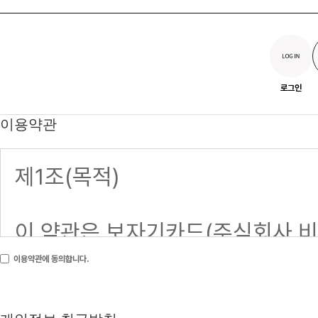
로그인
이용약관
이용약관에 동의합니다.