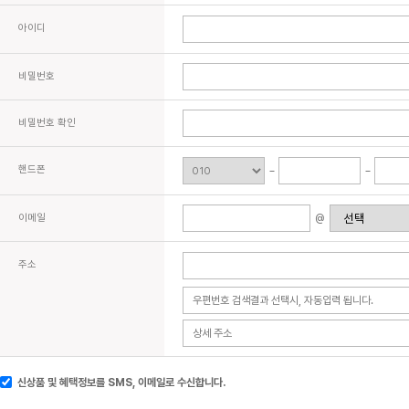
아이디
비밀번호
비밀번호 확인
핸드폰
이메일
@
주소
신상품 및 혜택정보를 SMS, 이메일로 수신합니다.