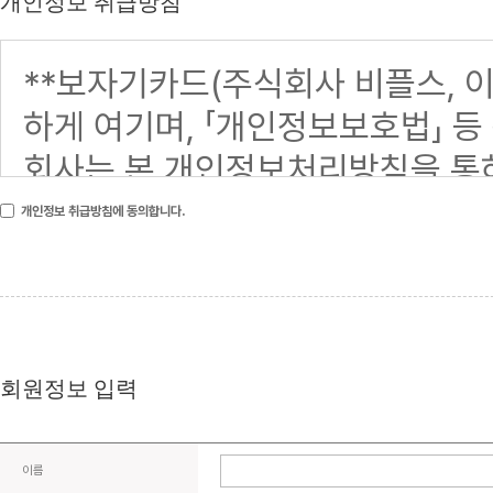
개인정보 취급방침
개인정보 취급방침에 동의합니다.
회원정보 입력
이름