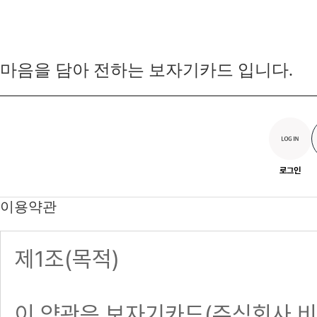
마음을 담아 전하는 보자기카드 입니다.
로그인
이용약관