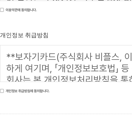
이용약관에 동의합니다.
개인정보 취급방침
개인정보 취급방침에 동의합니다.