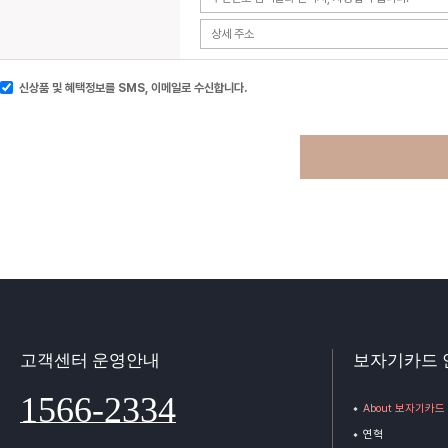
신상품 및 혜택정보를 SMS, 이메일로 수신합니다.
고객센터 운영안내
보자기카드 
1566-2334
About 보자기카드
연혁