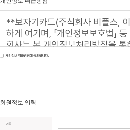
개인정보 취급방침
개인정보 취급방침에 동의합니다.
회원정보 입력
이름