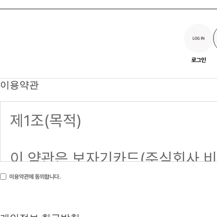
로그인
이용약관
이용약관에 동의합니다.