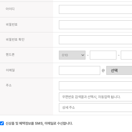
아이디
비밀번호
비밀번호 확인
핸드폰
이메일
@
주소
신상품 및 혜택정보를 SMS, 이메일로 수신합니다.