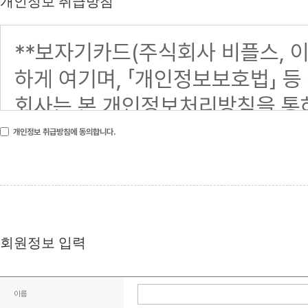
개인정보 취급방침
개인정보 취급방침에 동의합니다.
회원정보 입력
이름