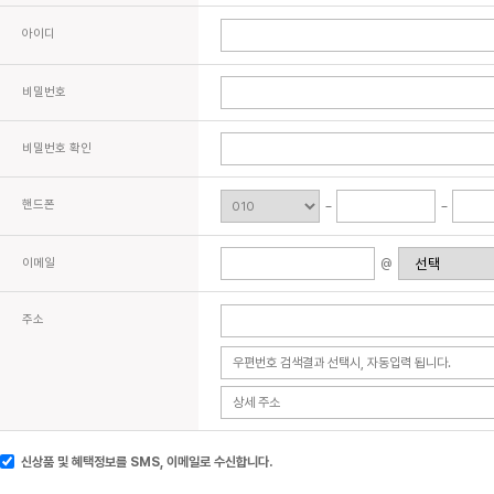
아이디
비밀번호
비밀번호 확인
핸드폰
이메일
@
주소
신상품 및 혜택정보를 SMS, 이메일로 수신합니다.