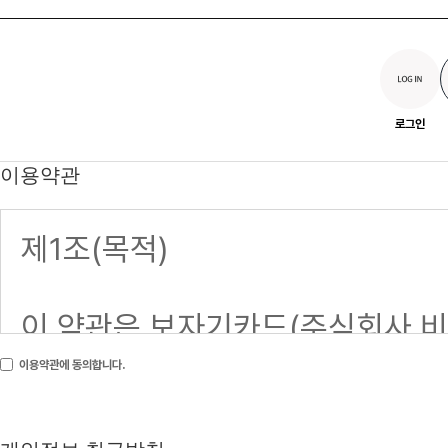
로그인
이용약관
이용약관에 동의합니다.