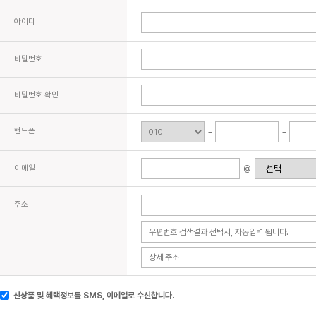
아이디
비밀번호
비밀번호 확인
핸드폰
이메일
@
주소
신상품 및 혜택정보를 SMS, 이메일로 수신합니다.