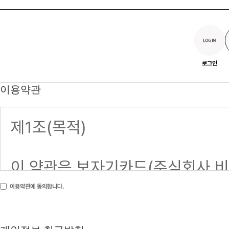
로그인
이용약관
이용약관에 동의합니다.