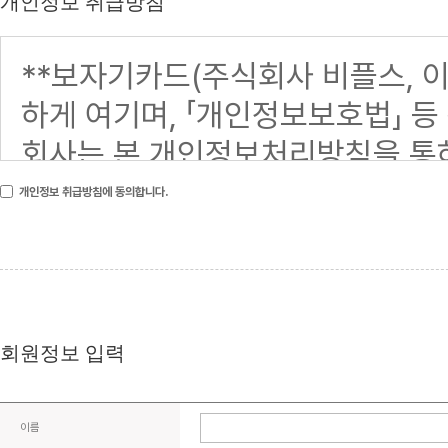
개인정보 취급방침
개인정보 취급방침에 동의합니다.
회원정보 입력
이름