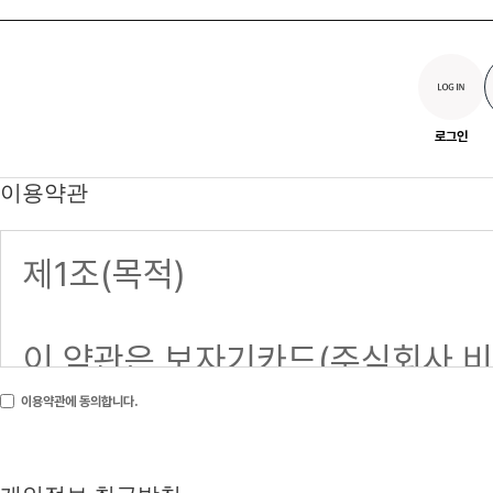
로그인
이용약관
이용약관에 동의합니다.