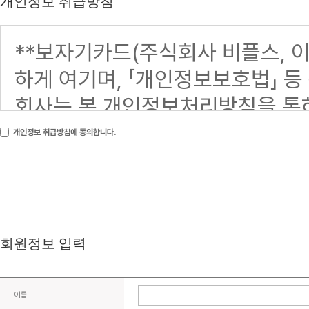
개인정보 취급방침
개인정보 취급방침에 동의합니다.
회원정보 입력
이름