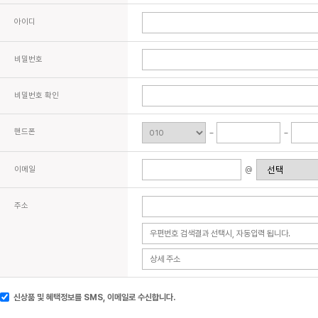
아이디
비밀번호
비밀번호 확인
핸드폰
이메일
@
주소
신상품 및 혜택정보를 SMS, 이메일로 수신합니다.