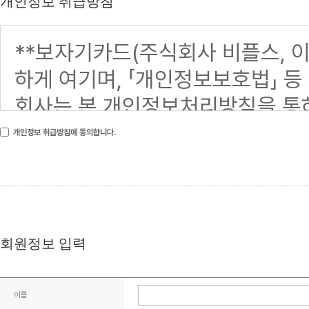
개인정보 취급방침
개인정보 취급방침에 동의합니다.
회원정보 입력
이름