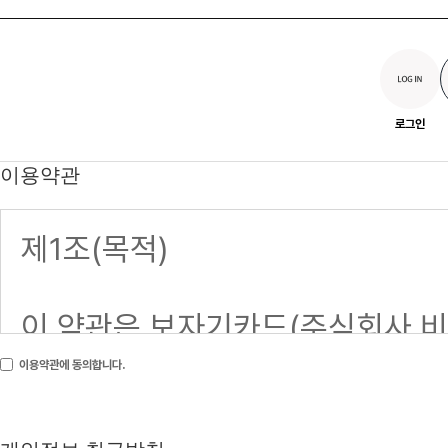
로그인
이용약관
이용약관에 동의합니다.