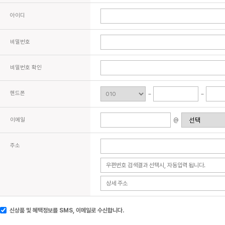
아이디
비밀번호
비밀번호 확인
핸드폰
이메일
@
주소
신상품 및 혜택정보를 SMS, 이메일로 수신합니다.