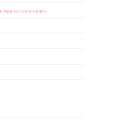
 적용됩니다. (가입 후 수정 불가)