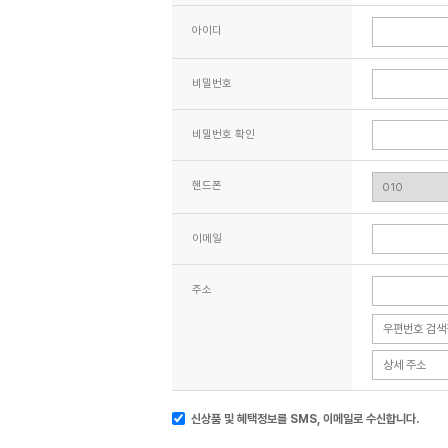
아이디
비밀번호
비밀번호 확인
핸드폰
이메일
주소
신상품 및 혜택정보를 SMS, 이메일로 수신합니다.