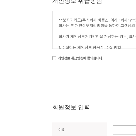
개인정보 취급방침
개인정보 취급방침에 동의합니다.
회원정보 입력
이름