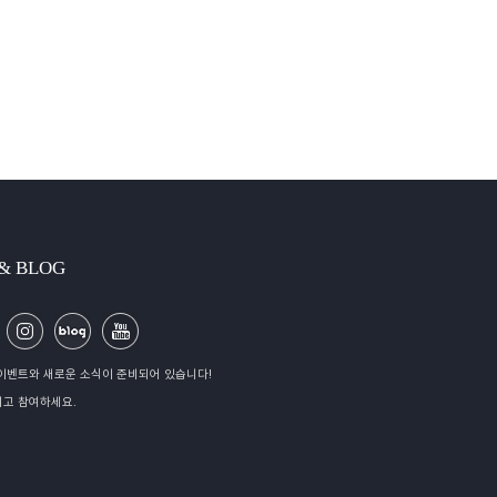
 & BLOG
이벤트와 새로운 소식이 준비되어 있습니다!
고 참여하세요.