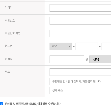
아이디
비밀번호
비밀번호 확인
핸드폰
이메일
@
주소
신상품 및 혜택정보를 SMS, 이메일로 수신합니다.