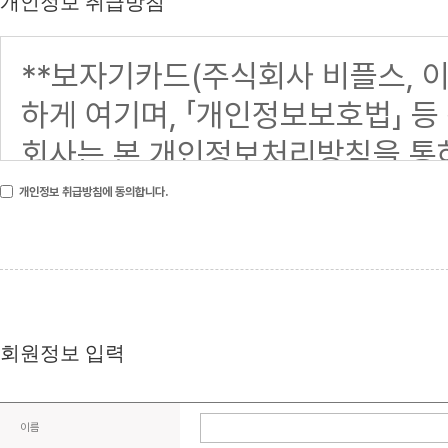
개인정보 취급방침
개인정보 취급방침에 동의합니다.
회원정보 입력
이름