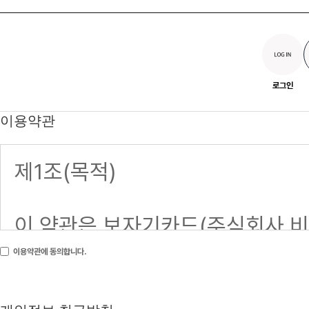
로그인
이용약관
이용약관에 동의합니다.