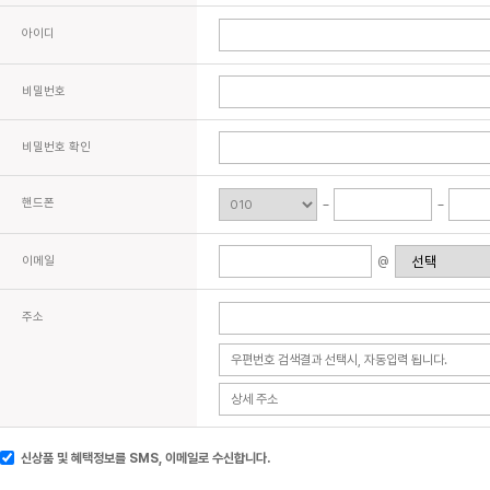
아이디
비밀번호
비밀번호 확인
핸드폰
이메일
@
주소
신상품 및 혜택정보를 SMS, 이메일로 수신합니다.