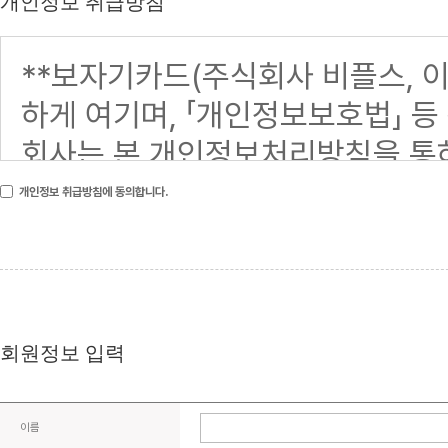
개인정보 취급방침
개인정보 취급방침에 동의합니다.
회원정보 입력
이름