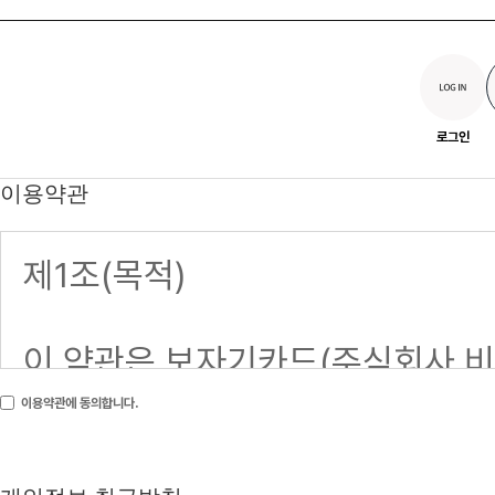
로그인
이용약관
이용약관에 동의합니다.