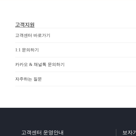
고객지원
고객센터 바로가기
1:1 문의하기
카카오 & 채널톡 문의하기
자주하는 질문
고객센터 운영안내
보자