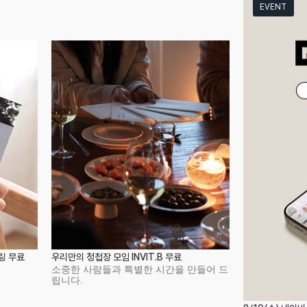
EVENT
일링 무료
우리만의 청첩장 모임 INVIT.B 무료
소중한 사람들과 특별한 시간을 만들어 드
립니다.