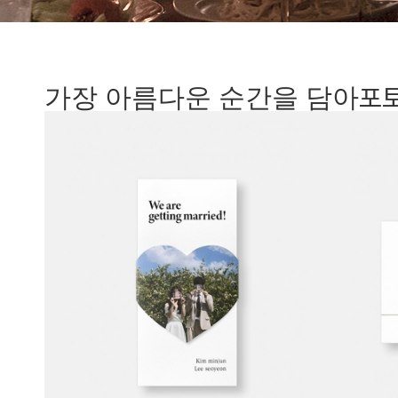
포
가장 아름다운 순간을 담아