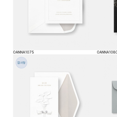
OANNA1075
OANNA108