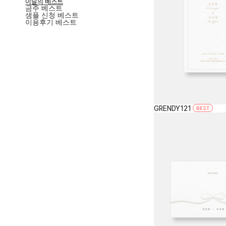
이달의 베스트
금주 베스트
샘플 신청 베스트
이용후기 베스트
GRENDY121