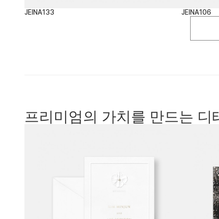
JEINA133
JEINA106
프리미엄의 가치를 만드는 디