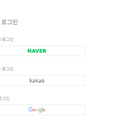
 로그인
 로그인
 로그인
로그인