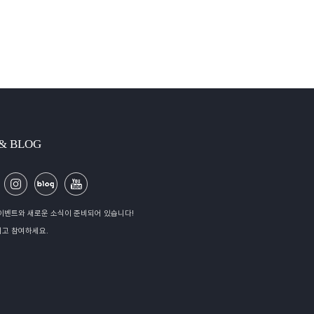
 & BLOG
이벤트와 새로운 소식이 준비되어 있습니다!
고 참여하세요.