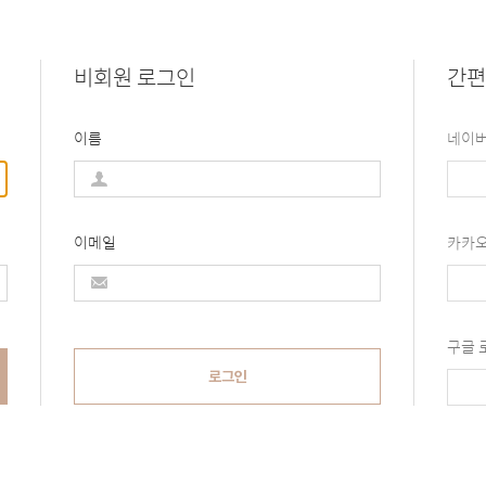
비회원 로그인
간편
이름
네이버
이메일
카카오
구글 
로그인