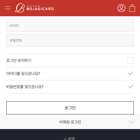
로그인 유지하기
아이디를 잊으셨나요?
비밀번호를 잊으셨나요?
로그인
비회원 로그인
위로