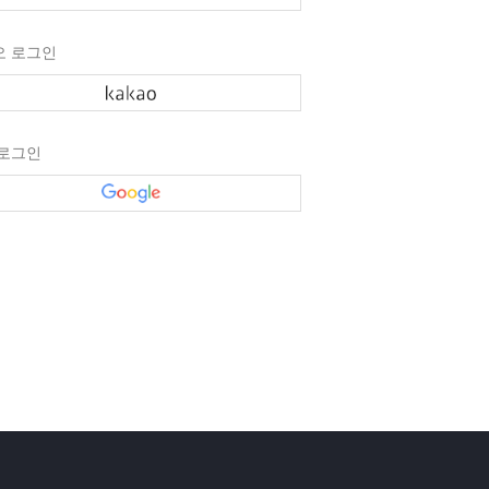
오 로그인
 로그인