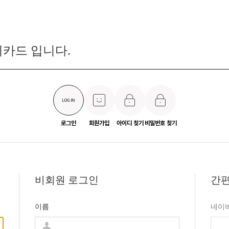
카드 입니다.
로그인
회원가입
아이디 찾기
비밀번호 찾기
비회원 로그인
간편
이름
네이