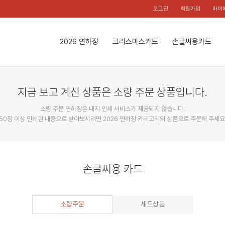
로그인
회원가입
마이
2026 연하장
크리스마스카드
손글씨용카드
지금 보고 계신 상품은 소량 주문 상품입니다.
소량 주문 연하장은 내지 인쇄 서비스가 제공되지 않습니다.
50장 이상 인쇄된 내용으로 받아보시려면 2026 연하장 카테고리의 상품으로 주문해 주세요
손글씨용 카드
소량주문
세트상품