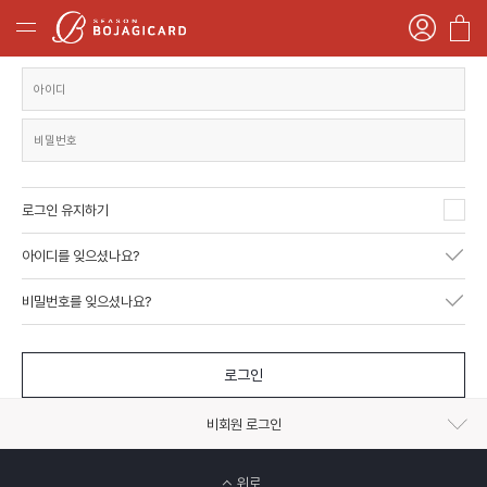
로그인 유지하기
아이디를 잊으셨나요?
비밀번호를 잊으셨나요?
로그인
비회원 로그인
위로