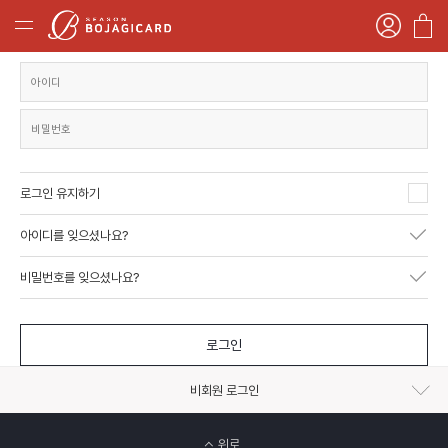
로그인 유지하기
아이디를 잊으셨나요?
비밀번호를 잊으셨나요?
로그인
비회원 로그인
위로