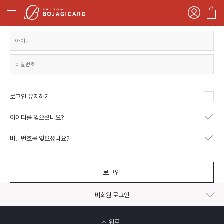
로그인 유지하기
아이디를 잊으셨나요?
비밀번호를 잊으셨나요?
로그인
비회원 로그인
위로