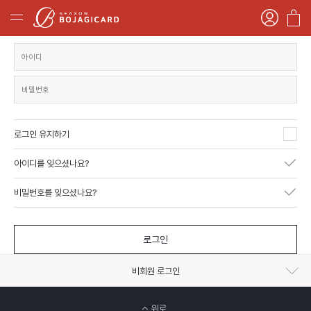
로그인 유지하기
아이디를 잊으셨나요?
비밀번호를 잊으셨나요?
로그인
비회원 로그인
위로