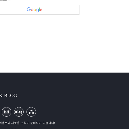
 & BLOG
이벤트와 새로운 소식이 준비되어 있습니다!