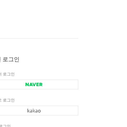
 로그인
버 로그인
오 로그인
 로그인