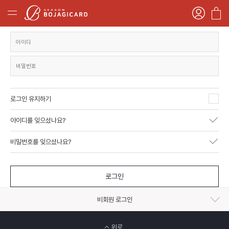
로그인 유지하기
아이디를 잊으셨나요?
비밀번호를 잊으셨나요?
로그인
비회원 로그인
위로