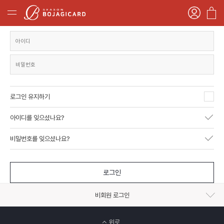
로그인 유지하기
아이디를 잊으셨나요?
비밀번호를 잊으셨나요?
로그인
비회원 로그인
위로