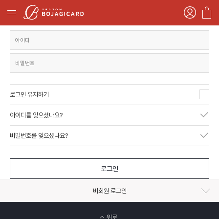
로그인 유지하기
아이디를 잊으셨나요?
비밀번호를 잊으셨나요?
로그인
비회원 로그인
위로