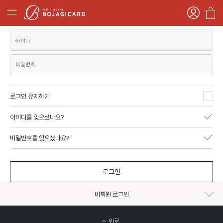
로그인 유지하기
아이디를 잊으셨나요?
비밀번호를 잊으셨나요?
로그인
비회원 로그인
위로