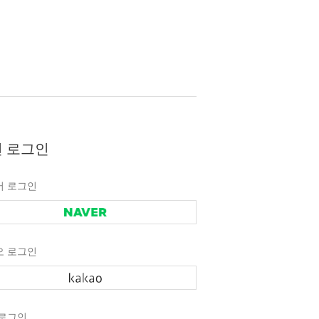
 로그인
버 로그인
오 로그인
 로그인