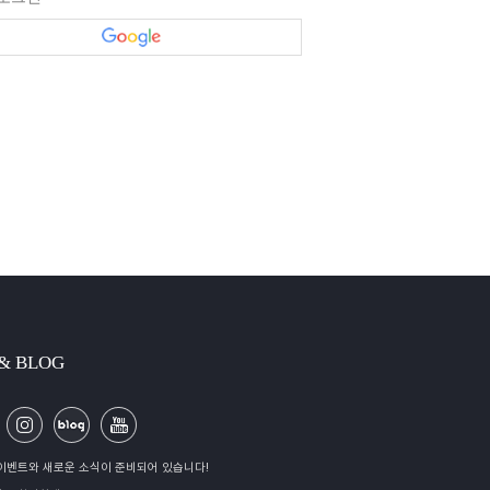
 & BLOG
이벤트와 새로운 소식이 준비되어 있습니다!