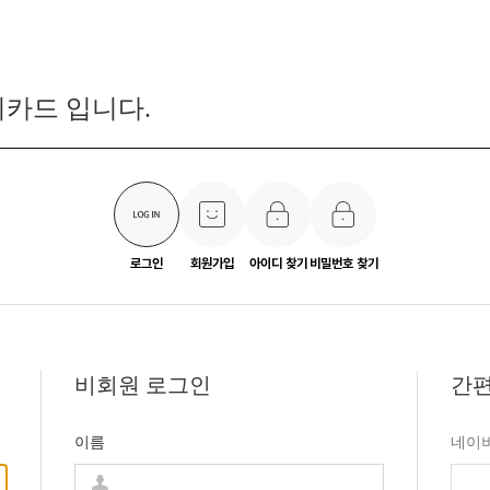
카드 입니다.
로그인
회원가입
아이디 찾기
비밀번호 찾기
비회원 로그인
간편
이름
네이