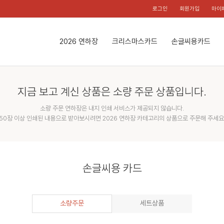
로그인
회원가입
마이
2026 연하장
크리스마스카드
손글씨용카드
지금 보고 계신 상품은 소량 주문 상품입니다.
소량 주문 연하장은 내지 인쇄 서비스가 제공되지 않습니다.
50장 이상 인쇄된 내용으로 받아보시려면 2026 연하장 카테고리의 상품으로 주문해 주세요
손글씨용 카드
소량주문
세트상품