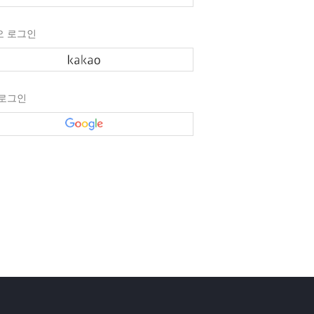
오 로그인
 로그인