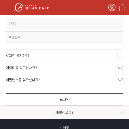
로그인 유지하기
아이디를 잊으셨나요?
비밀번호를 잊으셨나요?
로그인
비회원 로그인
위로