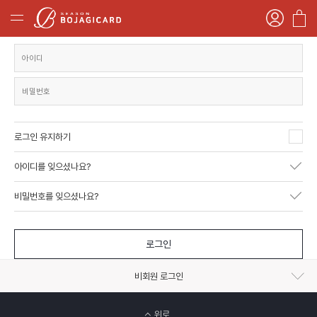
로그인 유지하기
아이디를 잊으셨나요?
비밀번호를 잊으셨나요?
로그인
비회원 로그인
위로