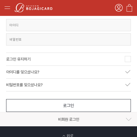
로그인 유지하기
아이디를 잊으셨나요?
비밀번호를 잊으셨나요?
로그인
비회원 로그인
위로