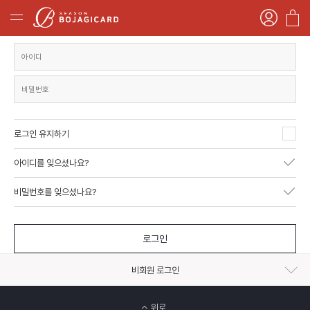
로그인 유지하기
아이디를 잊으셨나요?
비밀번호를 잊으셨나요?
로그인
비회원 로그인
위로