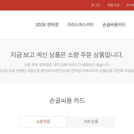
로그인
회원가입
마이
2026 연하장
크리스마스카드
손글씨용카드
지금 보고 계신 상품은 소량 주문 상품입니다.
소량 주문 연하장은 내지 인쇄 서비스가 제공되지 않습니다.
50장 이상 인쇄된 내용으로 받아보시려면 2026 연하장 카테고리의 상품으로 주문해 주세요
손글씨용 카드
소량주문
세트상품