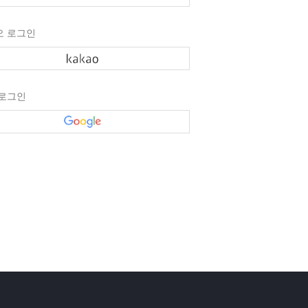
오 로그인
 로그인