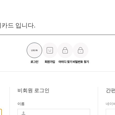
카드 입니다.
로그인
회원가입
아이디 찾기
비밀번호 찾기
비회원 로그인
간편
이름
네이