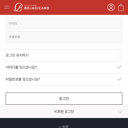
로그인 유지하기
아이디를 잊으셨나요?
비밀번호를 잊으셨나요?
로그인
비회원 로그인
위로