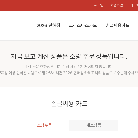
로그인
회원가입
마이
2026 연하장
크리스마스카드
손글씨용카드
지금 보고 계신 상품은 소량 주문 상품입니다.
소량 주문 연하장은 내지 인쇄 서비스가 제공되지 않습니다.
50장 이상 인쇄된 내용으로 받아보시려면 2026 연하장 카테고리의 상품으로 주문해 주세요
손글씨용 카드
소량주문
세트상품