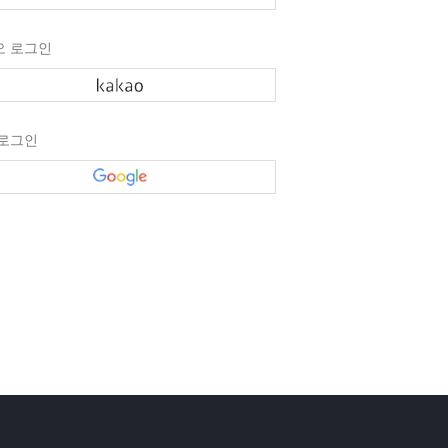
오 로그인
 로그인