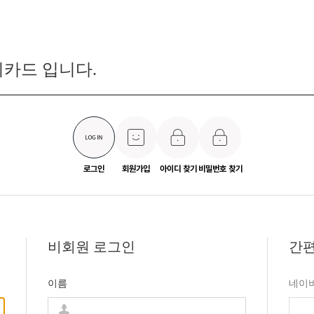
카드 입니다.
로그인
회원가입
아이디 찾기
비밀번호 찾기
비회원 로그인
간편
이름
네이