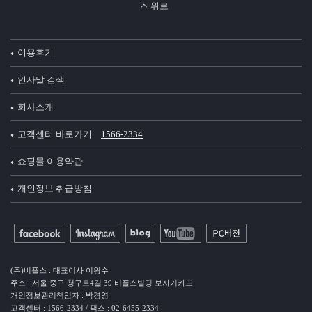
위로
이용후기
인사말 검색
회사소개
고객센터 바로가기
1566-2334
쇼핑몰 이용약관
개인정보 취급방침
(주)비플스 : 대표이사 이왕수
주소 : 서울 중구 청구로4길 39 비플스빌딩 보자기카드
개인정보관리책임자 : 박경영
고객센터 : 1566-2334 / 팩스 : 02-6455-2334