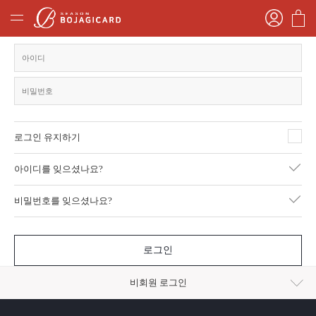
로그인 유지하기
아이디를 잊으셨나요?
비밀번호를 잊으셨나요?
로그인
비회원 로그인