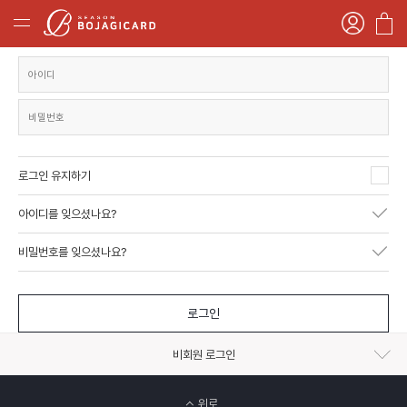
로그인 유지하기
아이디를 잊으셨나요?
비밀번호를 잊으셨나요?
로그인
비회원 로그인
위로