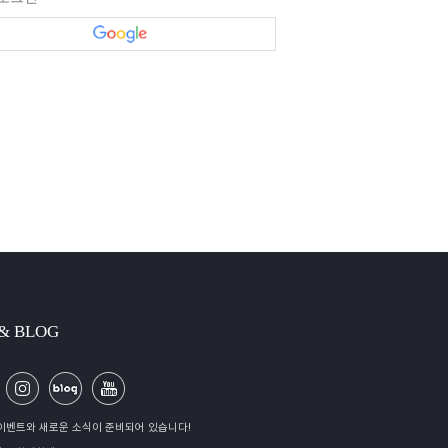
 & BLOG
이벤트와 새로운 소식이 준비되어 있습니다!