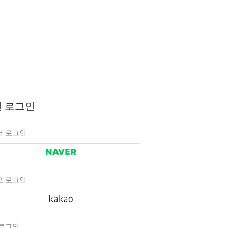
 로그인
버 로그인
오 로그인
 로그인