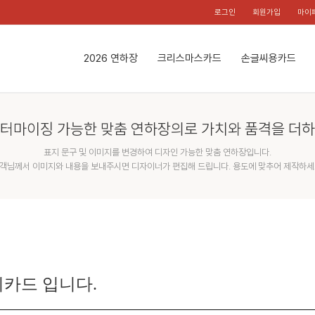
로그인
회원가입
마이
2026 연하장
크리스마스카드
손글씨용카드
터마이징 가능한 맞춤 연하장의로 가치와 품격을 더
표지 문구 및 이미지를 변경하여 디자인 가능한 맞춤 연하장입니다.
객님께서 이미지와 내용을 보내주시면 디자이너가 편집해 드립니다. 용도에 맞추어 제작하세
카드 입니다.