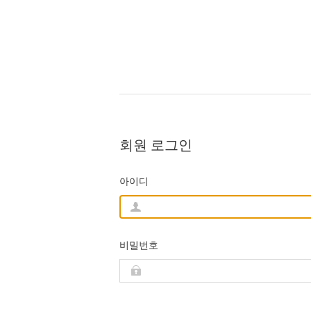
회원 로그인
아이디
비밀번호