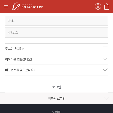
로그인 유지하기
아이디를 잊으셨나요?
비밀번호를 잊으셨나요?
로그인
비회원 로그인
위로