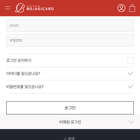
로그인 유지하기
아이디를 잊으셨나요?
비밀번호를 잊으셨나요?
로그인
비회원 로그인
위로