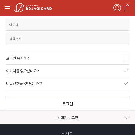
로그인 유지하기
아이디를 잊으셨나요?
비밀번호를 잊으셨나요?
로그인
비회원 로그인
위로