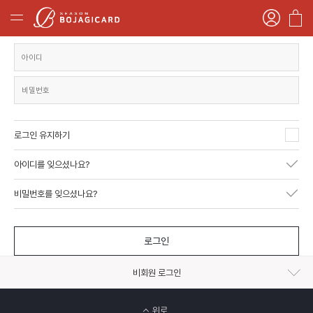
로그인 유지하기
아이디를 잊으셨나요?
비밀번호를 잊으셨나요?
로그인
비회원 로그인
위로