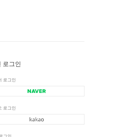
 로그인
버 로그인
오 로그인
 로그인