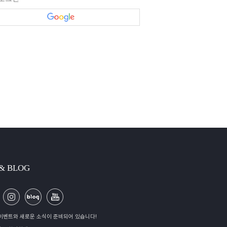
 & BLOG
이벤트와 새로운 소식이 준비되어 있습니다!