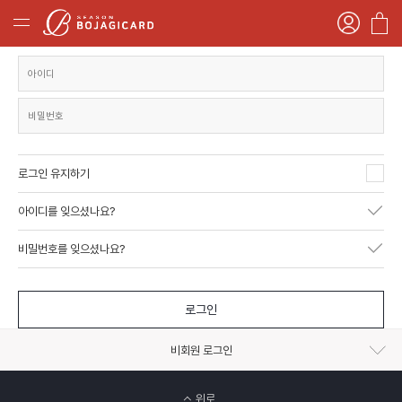
로그인 유지하기
아이디를 잊으셨나요?
비밀번호를 잊으셨나요?
로그인
비회원 로그인
위로