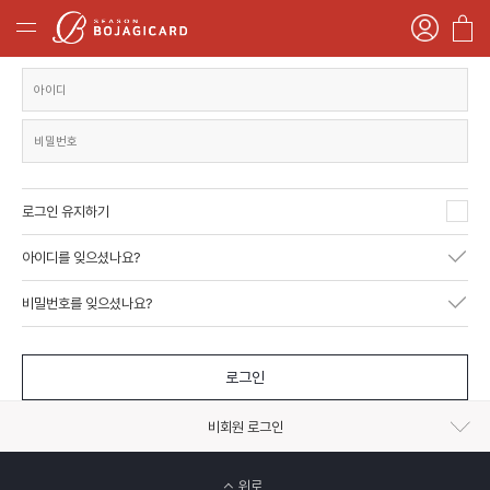
로그인 유지하기
아이디를 잊으셨나요?
비밀번호를 잊으셨나요?
로그인
비회원 로그인
위로