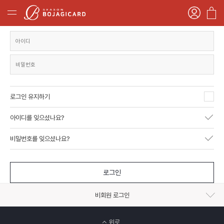
로그인 유지하기
아이디를 잊으셨나요?
비밀번호를 잊으셨나요?
로그인
비회원 로그인
위로